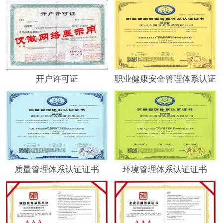
开户许可证
职业健康安全管理体系认证
质量管理体系认证证书
环境管理体系认证证书