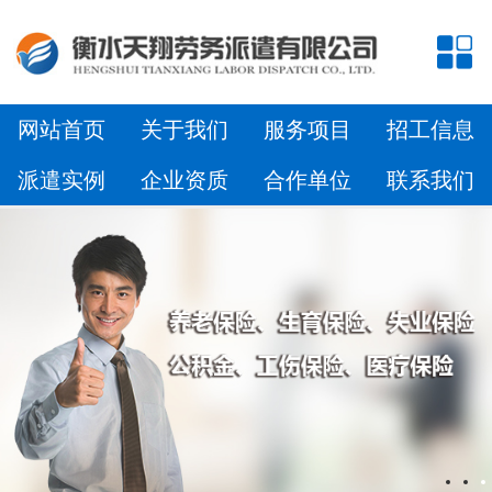
网站首页
关于我们
服务项目
招工信息
派遣实例
企业资质
合作单位
联系我们