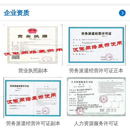
企业资质
营业执照副本
劳务派遣经营许可证正本
劳务派遣经营许可证副本
人力资源服务许可证