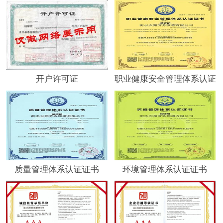
开户许可证
职业健康安全管理体系认证
质量管理体系认证证书
环境管理体系认证证书