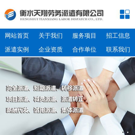
网站首页
关于我们
服务项目
招工信息
派遣实例
企业资质
合作单位
联系我们