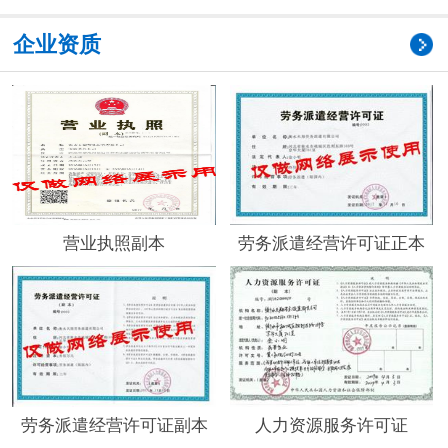
企业资质
营业执照副本
劳务派遣经营许可证正本
劳务派遣经营许可证副本
人力资源服务许可证