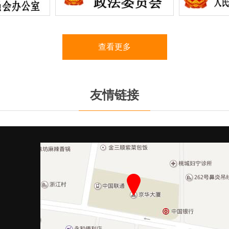
查看更多
友情链接