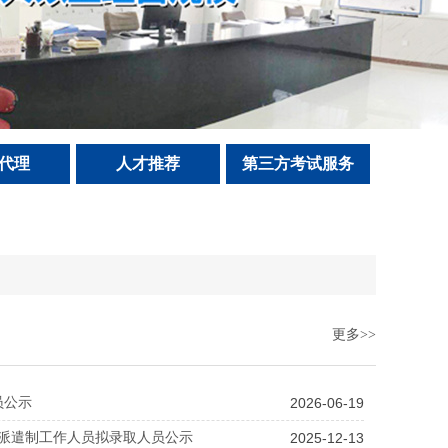
代理
人才推荐
第三方考试服务
更多>>
员公示
2026-06-19
务派遣制工作人员拟录取人员公示
2025-12-13