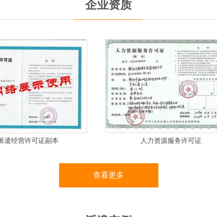
企业资质
经营许可证副本
人力资源服务许可证
查看更多