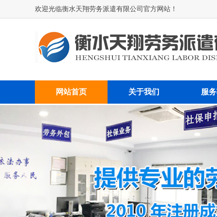
欢迎光临衡水天翔劳务派遣有限公司官方网站！
网站首页
关于我们
服务