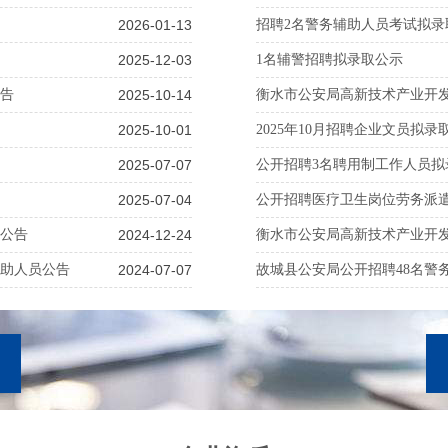
2026-01-13
招聘2名警务辅助人员考试拟录
2025-12-03
1名辅警招聘拟录取公示
告
2025-10-14
衡水市公安局高新技术产业开
2025-10-01
2025年10月招聘企业文员拟录
2025-07-07
公开招聘3名聘用制工作人员拟
2025-07-04
公开招聘医疗卫生岗位劳务派
名公告
2024-12-24
衡水市公安局高新技术产业开
辅助人员公告
2024-07-07
故城县公安局公开招聘48名警