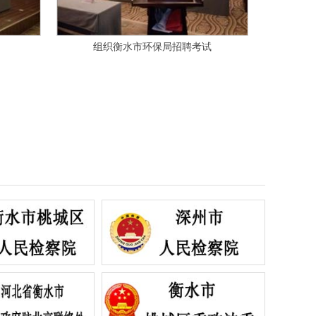
查验核实考生身份证及准考证