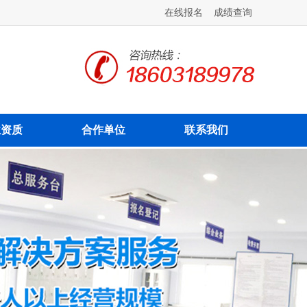
在线报名
成绩查询
业资质
合作单位
联系我们