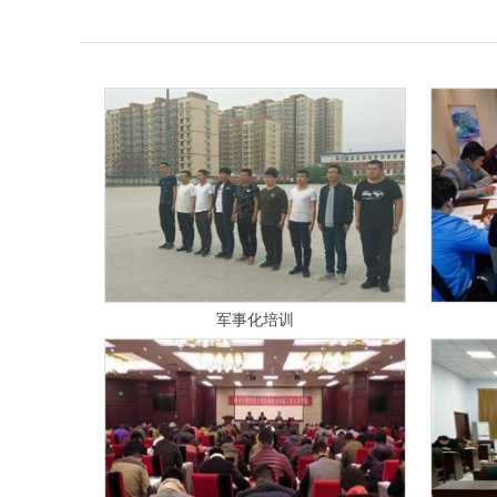
衡水市公安局辅警考生面试