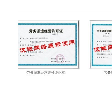
劳务派遣经营许可证正本
劳务派遣