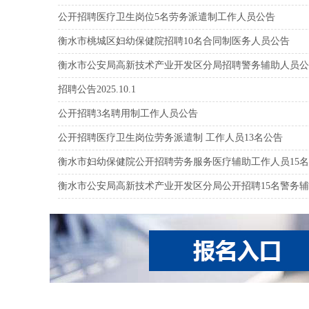
公开招聘医疗卫生岗位5名劳务派遣制工作人员公告
衡水市桃城区妇幼保健院招聘10名合同制医务人员公告
衡水市公安局高新技术产业开发区分局招聘警务辅助人员公
招聘公告2025.10.1
公开招聘3名聘用制工作人员公告
公开招聘医疗卫生岗位劳务派遣制 工作人员13名公告
衡水市妇幼保健院公开招聘劳务服务医疗辅助工作人员15
衡水市公安局高新技术产业开发区分局公开招聘15名警务