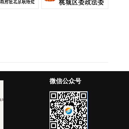
微信公众号