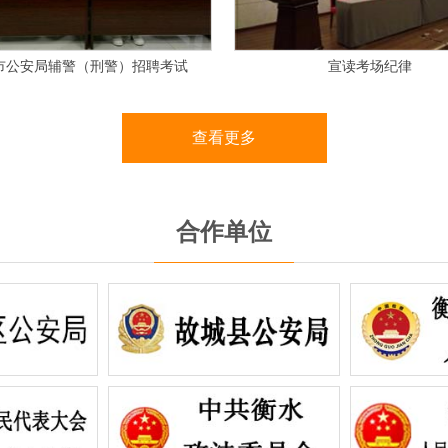
面试考场
笔试考场
查看更多
合作单位