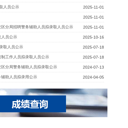
取人员公示
2025-11-01
2025-11-01
发区分局招聘警务辅助人员拟录取人员公示
2025-11-01
取人员公示
2025-10-16
录取人员公示
2025-07-18
遣制工作人员拟录取人员公示
2025-07-18
发区分局警务辅助人员拟录取公示
2024-07-13
务辅助人员拟录用公示
2024-04-05